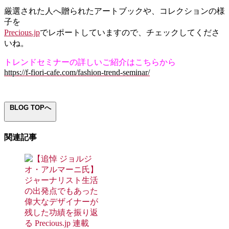
厳選された人へ贈られたアートブックや、コレクションの様
子を
Precious.jp
でレポートしていますので、チェックしてくださ
いね。
トレンドセミナーの詳しいご紹介はこちらから
https://f-fiori-cafe.com/fashion-trend-seminar/
BLOG TOPへ
関連記事