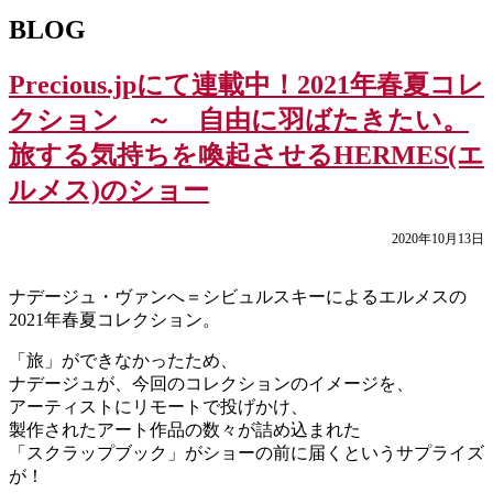
BLOG
Precious.jpにて連載中！2021年春夏コレ
クション ～ 自由に羽ばたきたい。
旅する気持ちを喚起させるHERMES(エ
ルメス)のショー
2020年10月13日
ナデージュ・ヴァンへ＝シビュルスキーによるエルメスの
2021年春夏コレクション。
「旅」ができなかったため、
ナデージュが、今回のコレクションのイメージを、
アーティストにリモートで投げかけ、
製作されたアート作品の数々が詰め込まれた
「スクラップブック」がショーの前に届くというサプライズ
が！