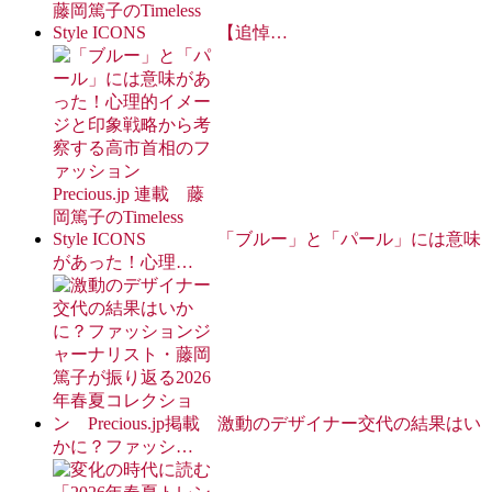
【追悼…
「ブルー」と「パール」には意味
があった！心理…
激動のデザイナー交代の結果はい
かに？ファッシ…