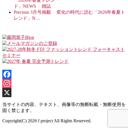
変化の時代に読む「2026年春夏ト
レンド」N…
Facebook
Instagram
X
当サイトの内容、テキスト、画像等の無断転載・無断使用を
固く禁じます。
Copyright(C) 2026 f project All Rights Reserved.