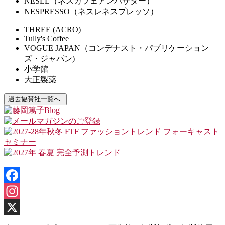
NESLE（ネスカフェアンバサダー）
NESPRESSO（ネスレネスプレッソ）
THREE (ACRO)
Tully's Coffee
VOGUE JAPAN（コンデナスト・パブリケーション
ズ・ジャパン)
小学館
大正製薬
過去協賛社一覧へ
Facebook
Instagram
X