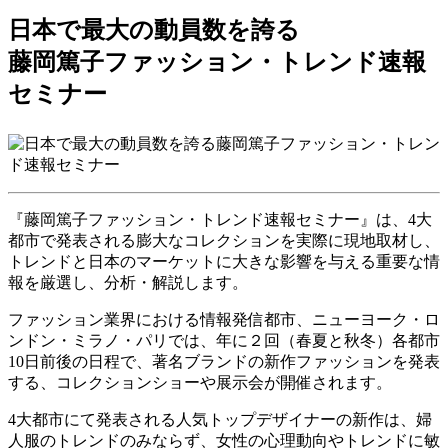
日本で最大の動員数を誇る
藤岡篤子ファッション・トレンド速報
セミナー
『藤岡篤子ファッション・トレンド速報セミナー』は、4大
都市で発表される膨大なコレクションを実際に現地取材し、
トレンドと日本のマーケットに大きな影響を与える重要な情
報を厳選し、分析・解説します。
ファッション業界における情報発信都市、ニューヨーク・ロ
ンドン・ミラノ・パリでは、年に２回（春夏と秋冬）各都市
10日前後の日程で、著名ブランドの新作ファッションを発表
する、コレクションショーや展示会が開催されます。
4大都市にて発表される人気トップデザイナーの新作は、婦
人服のトレンドのみならず、女性の心理動向やトレンドに敏