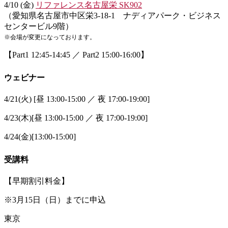
4/10 (金)
リファレンス名古屋栄 SK902
（愛知県名古屋市中区栄3-18-1 ナディアパーク・ビジネス
センタービル9階）
※会場が変更になっております。
【Part1 12:45-14:45 ／ Part2 15:00-16:00】
ウェビナー
4/21(火) [昼 13:00-15:00 ／ 夜 17:00-19:00]
4/23(木)[昼 13:00-15:00 ／ 夜 17:00-19:00]
4/24(金)[13:00-15:00]
受講料
【早期割引料金】
※3月15日（日）までに申込
東京