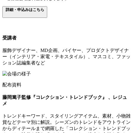
詳細・申込みはこちら
受講者
服飾デザイナー、MD企画、バイヤー、プロダクトデザイナ
ー（インテリア・家電・テキスタイル）、マスコミ、ファッ
ション誌編集者など
配布資料
藤岡篤子監修『コレクション・トレンドブック』 、レジュ
メ
トレンドキーワード、スタイリングアイテム、素材、小物雑
貨などテーマ別に解説。シーズンのトレンドをアウトライン
からディテールまで網羅した「コレクション・トレンドブッ