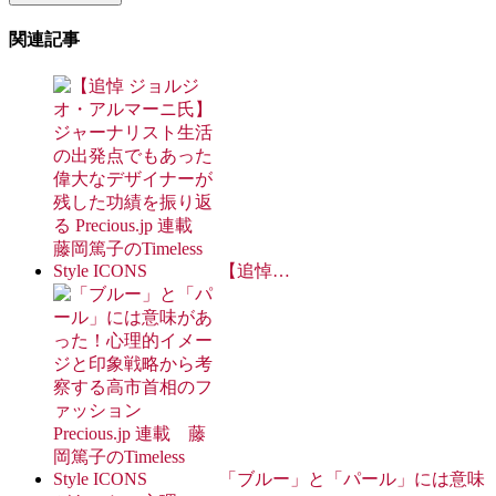
関連記事
【追悼…
「ブルー」と「パール」には意味