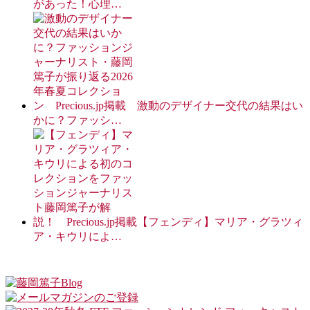
があった！心理…
激動のデザイナー交代の結果はい
かに？ファッシ…
【フェンディ】マリア・グラツィ
ア・キウリによ…