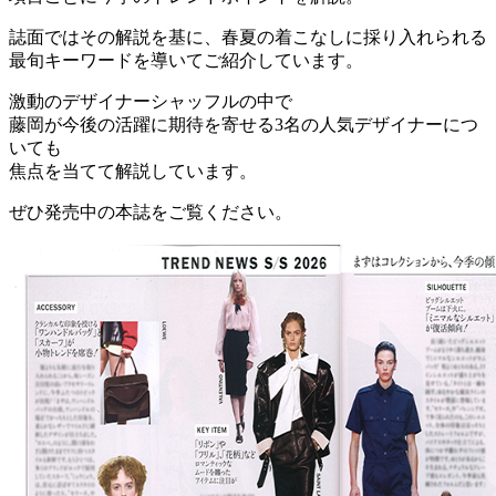
誌面ではその解説を基に、春夏の着こなしに採り入れられる
最旬キーワードを導いてご紹介しています。
激動のデザイナーシャッフルの中で
藤岡が今後の活躍に期待を寄せる3名の人気デザイナーにつ
いても
焦点を当てて解説しています。
ぜひ発売中の本誌をご覧ください。