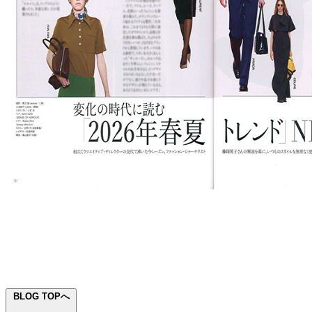
BLOG TOPへ