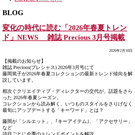
BLOG
変化の時代に読む「2026年春夏トレン
ド」NEWS 雑誌 Precious 3月号掲載
2026年2月18日
【掲載のお知らせ】
雑誌 Precious(プレシャス) 2026年3月号にて
藤岡篤子が2026年春夏コレクションの最新トレンド傾向を解
説しています。
相次ぐクリエイティブ・ディレクターの交代が、話題をさら
った 2026年春夏シーズン。
コレクションから読み解く、いつものスタイルをさりげなく
最旬にアップデートする「キーワード」とは？
藤岡が「シルエット」、｢キーアイテム｣、「アクセサリー」
など
項目ごとに今季のトレンドポイントを解説。