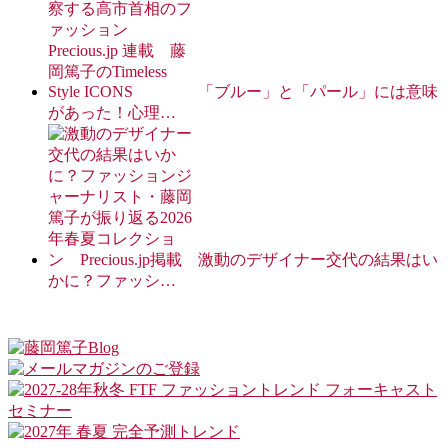
「ブルー」と「パール」には意味
があった！心理…
激動のデザイナー交代の結果はい
かに？ファッシ…