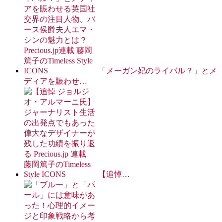
「メーガン妃のライバル？」とメ
ディアを賑わせ…
【追悼…