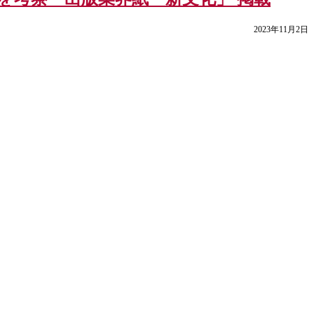
2023年11月2日