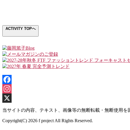
ACTIVITY TOPへ
Facebook
Instagram
X
当サイトの内容、テキスト、画像等の無断転載・無断使用を
Copyright(C) 2026 f project All Rights Reserved.