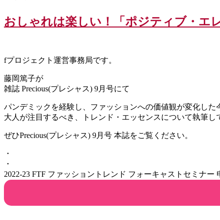
おしゃれは楽しい！「ポジティブ・エレ
fプロジェクト運営事務局です。
藤岡篤子が
雑誌 Precious(プレシャス) 9月号にて
パンデミックを経験し、ファッションへの価値観が変化した
大人が注目するべき、トレンド・エッセンスについて執筆し
ぜひPrecious(プレシャス) 9月号 本誌をご覧ください。
・
・
2022-23 FTF ファッショントレンド フォーキャストセミナー