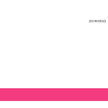
2021年9月6日