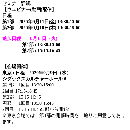
セミナー詳細:
【ウェビナー(動画)配信】
日程
第1部 2020年9月11日(金) 13:30-15:00
第2部 2020年9月10日(木) 13:30-15:00
追加日程 ：9月15日（火)
第1部 : 13:30-15:00
第2部 : 15:15-16:45
【会場開催】
東京 : 日程 2020年9月9日（水）
シダックスカルチャーホールＡ
第1部 1回目 13:30-15:00
2回目 17:15-18:45
第2部 15:15-16:45
両部 1回目 13:30-16:45
2回目 15:15-18:45(2部から開始)
※東京会場では、第1部の開催時間を二通りご用意しており
ます。