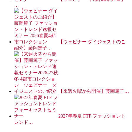
…
【ウェビナー ダイジェストのご
紹介】藤岡篤子…
【来週火曜から開催】藤岡篤子…
2027年春夏 FTF ファッショント
レンド…