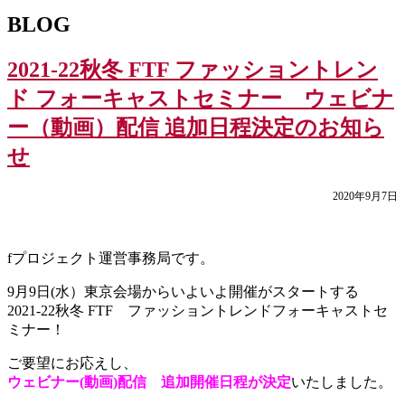
BLOG
2021-22秋冬 FTF ファッショントレン
ド フォーキャストセミナー ウェビナ
ー（動画）配信 追加日程決定のお知ら
せ
2020年9月7日
fプロジェクト運営事務局です。
9月9日(水）東京会場からいよいよ開催がスタートする
2021-22秋冬 FTF ファッショントレンドフォーキャストセ
ミナー！
ご要望にお応えし、
ウェビナー(動画)配信 追加開催日程が決定
いたしました。