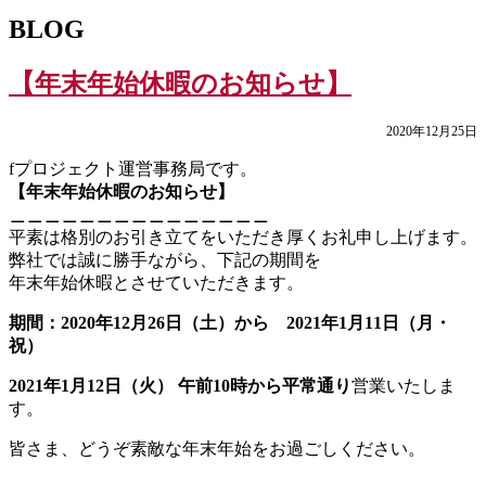
BLOG
【年末年始休暇のお知らせ】
2020年12月25日
fプロジェクト運営事務局です。
【年末年始休暇のお知らせ】
＿＿＿＿＿＿＿＿＿＿＿＿＿＿＿
平素は格別のお引き立てをいただき厚くお礼申し上げます。
弊社では誠に勝手ながら、下記の期間を
年末年始休暇とさせていただきます。
期間：2020年12月26日（土）から 2021年1月11日（月・
祝）
2021年1月12日（火） 午前10時から平常通り
営業いたしま
す。
皆さま、どうぞ素敵な年末年始をお過ごしください。