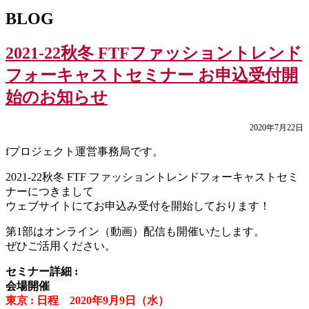
BLOG
2021-22秋冬 FTFファッショントレンド
フォーキャストセミナー お申込受付開
始のお知らせ
2020年7月22日
fプロジェクト運営事務局です。
2021-22秋冬 FTF ファッショントレンドフォーキャストセミ
ナーにつきまして
ウェブサイトにてお申込み受付を開始しております！
第1部はオンライン（動画）配信も開催いたします。
ぜひご活用ください。
セミナー詳細 :
会場開催
東京 : 日程 2020年9月9日（水）