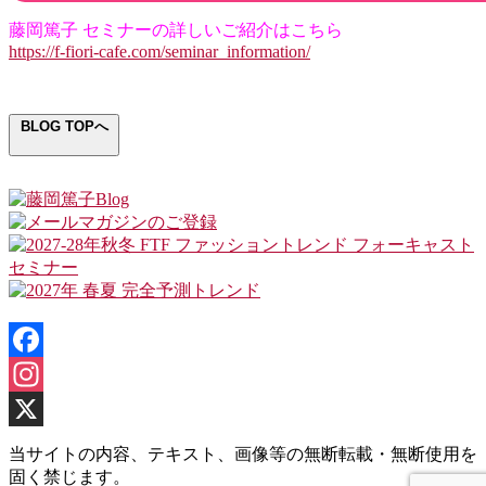
藤岡篤子 セミナーの詳しいご紹介はこちら
https://f-fiori-cafe.com/seminar_information/
BLOG TOPへ
Facebook
Instagram
X
当サイトの内容、テキスト、画像等の無断転載・無断使用を
固く禁じます。