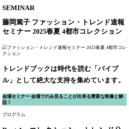
SEMINAR
藤岡篤子 ファッション・トレンド速報
セミナー 2025春夏 4都市コレクション
トレンドブックは時代を読む「バイブ
ル」として絶大な支持を集めています。
会場セミナー
会場でのみ見ることが出来る豊富な映像と解
説！
プログラム