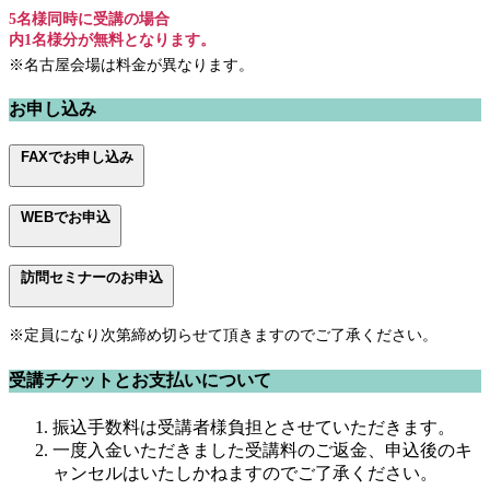
5名様同時に受講の場合
内1名様分が無料となります。
※名古屋会場は料金が異なります。
お申し込み
FAXでお申し込み
WEBでお申込
訪問セミナーのお申込
※定員になり次第締め切らせて頂きますのでご了承ください。
受講チケットとお支払いについて
振込手数料は受講者様負担とさせていただきます。
一度入金いただきました受講料のご返金、申込後のキ
ャンセルはいたしかねますのでご了承ください。