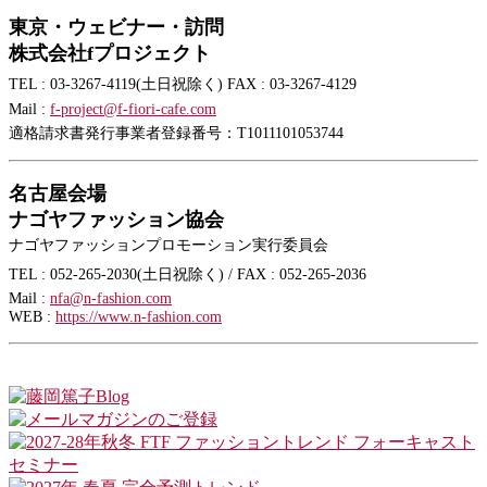
東京・ウェビナー・訪問
株式会社fプロジェクト
TEL : 03-3267-4119(土日祝除く) FAX : 03-3267-4129
Mail :
f-project@f-fiori-cafe.com
適格請求書発行事業者登録番号：T1011101053744
名古屋会場
ナゴヤファッション協会
ナゴヤファッションプロモーション実行委員会
TEL : 052-265-2030(土日祝除く) / FAX : 052-265-2036
Mail :
nfa@n-fashion.com
WEB :
https://www.n-fashion.com