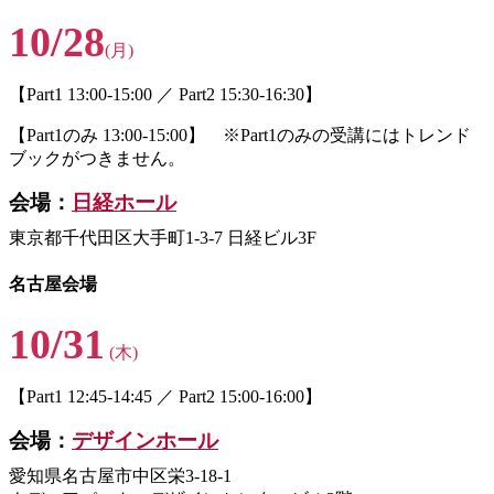
10/28
(月)
【Part1 13:00-15:00 ／ Part2 15:30-16:30】
【Part1のみ 13:00-15:00】 ※Part1のみの受講にはトレンド
ブックがつきません。
会場：
日経ホール
東京都千代田区大手町1-3-7 日経ビル3F
名古屋会場
10/31
(木)
【Part1 12:45-14:45 ／ Part2 15:00-16:00】
会場：
デザインホール
愛知県名古屋市中区栄3-18-1