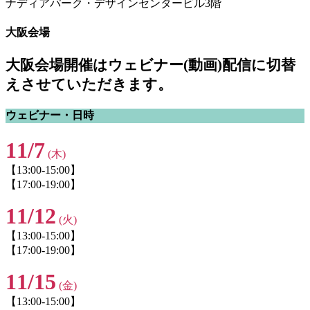
ナディアパーク・デザインセンタービル3階
大阪会場
大阪会場開催はウェビナー(動画)配信に切替
えさせていただきます。
ウェビナー・日時
11/7
(木)
【13:00-15:00】
【17:00-19:00】
11/12
(火)
【13:00-15:00】
【17:00-19:00】
11/15
(金)
【13:00-15:00】