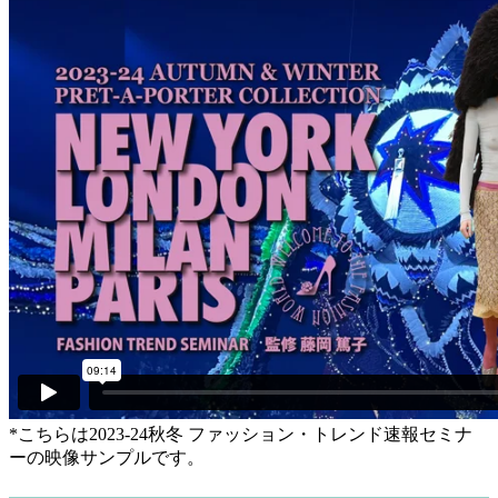
*こちらは2023-24秋冬 ファッション・トレンド速報セミナ
ーの映像サンプルです。