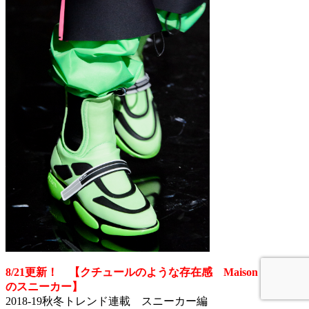
8/21更新！ 【クチュールのような存在感 Maison Margiela
のスニーカー】
2018-19秋冬トレンド連載 スニーカー編