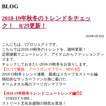
BLOG
2018-19年秋冬のトレンドをチェッ
ク！ 8/29更新！
2018年4月26日
こんにちは、fプロジェクトです。
こちらでは2018-19秋冬のトレンドを、随時更新！
定期連載でニュートレンド、アイテムからファッショングッ
ズまで、
チェックしておきたい2018-19秋冬をお送りします。
【ロゴで勝負、フーリガンマフラー MSGM】
2018-19秋冬トレンド連載 最後はスカーフ＆ストール編
熱狂的なサッカーファンが身に着けた、
チームタオル風のフーリガンマフラー
【2018-19年秋冬トレンド ニュートレンド編①】
「STREET VIBE」
ストリート文化全盛期の熱気を直送！