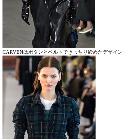
CARVENはボタンとベルトできっちり締めたデザイン