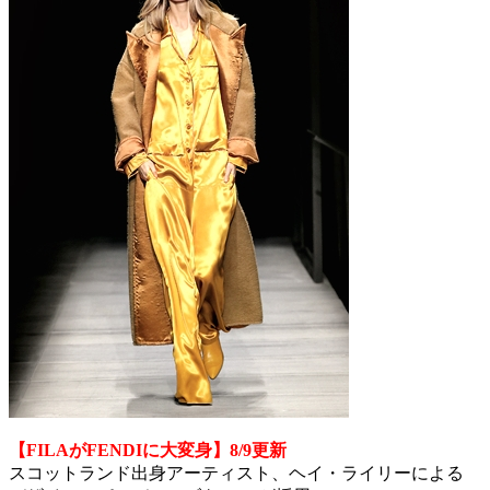
【FILAがFENDIに大変身】8/9更新
スコットランド出身アーティスト、ヘイ・ライリーによる