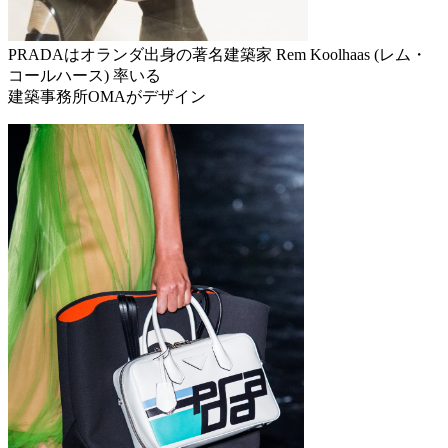
PRADAはオランダ出身の著名建築家 Rem Koolhaas (レム・
コールハース) 率いる
建築事務所OMAがデザイン