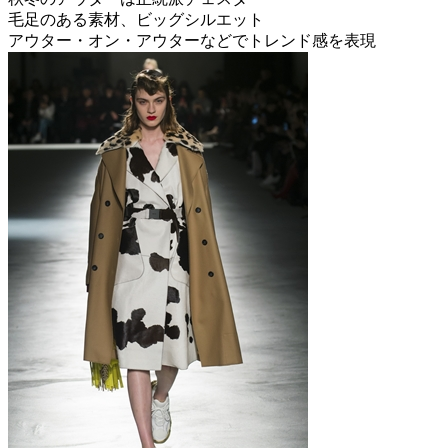
毛足のある素材、ビッグシルエット
アウター・オン・アウターなどでトレンド感を表現