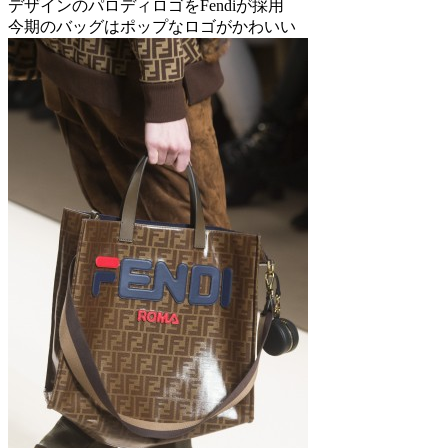
デザインのパロディロゴをFendiが採用
今期のバッグはポップなロゴがかわいい