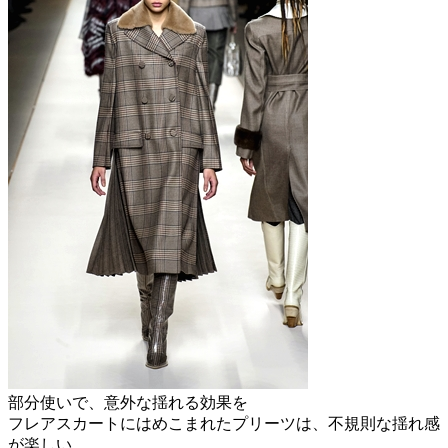
部分使いで、意外な揺れる効果を
フレアスカートにはめこまれたプリーツは、不規則な揺れ感
が楽しい。