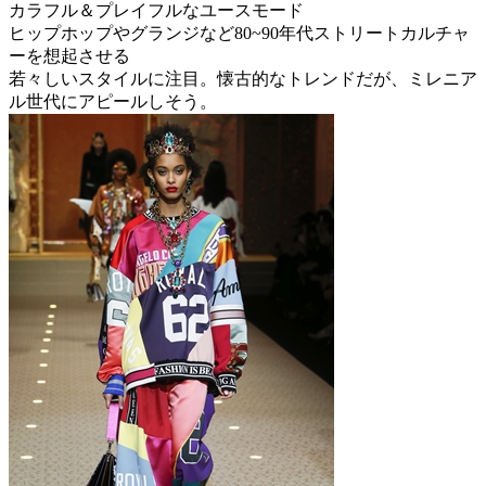
カラフル＆プレイフルなユースモード
ヒップホップやグランジなど80~90年代ストリートカルチャ
ーを想起させる
若々しいスタイルに注目。懐古的なトレンドだが、ミレニア
ル世代にアピールしそう。