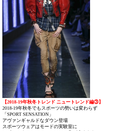
【2018-19年秋冬トレンド ニュートレンド編③】
2018-19年秋冬でもスポーツの勢いは変わらず
「SPORT SENSATION」
アヴァンギャルドなダウン登場
スポーツウェアはモードの実験室に