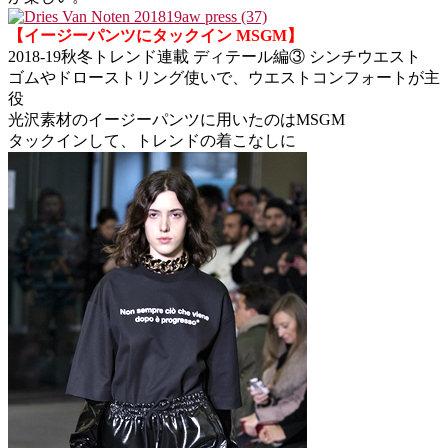
【イージーパンツにタックイン MSGM】
2018-19秋冬トレンド連載 ディテール編③ シンチウエスト
ゴムやドローストリング使いで、ウエストコンフォートが主
役
光沢素材のイージーパンツに用いたのはMSGM
タックインして、トレンドの着こなしに