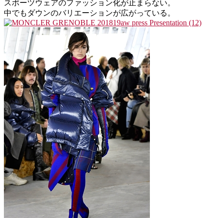
スポーツウェアのファッション化が止まらない。
中でもダウンのバリエーションが広がっている。