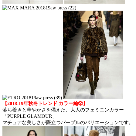
【2018-19年秋冬トレンド カラー編②】
落ち着きと華やかさを備えた、大人のフェミニンカラー
「PURPLE GLAMOUR」
マチュアな美しさが際立つパープルのバリエーションです。