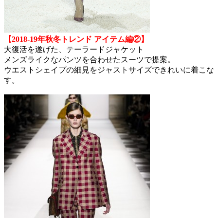
【2018-19年秋冬トレンド アイテム編②】
大復活を遂げた、テーラードジャケット
メンズライクなパンツを合わせたスーツで提案。
ウエストシェイプの細見をジャストサイズできれいに着こな
す。