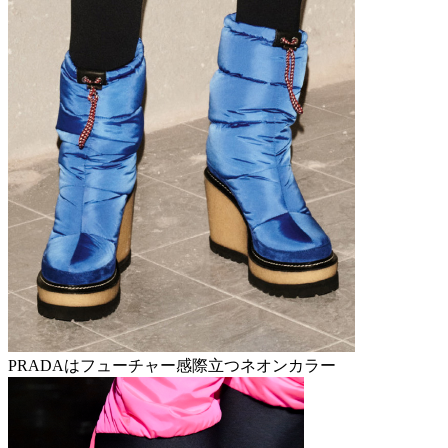
PRADAはフューチャー感際立つネオンカラー