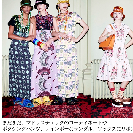
まだまだ、マドラスチェックのコーディネートや
ボクシングパンツ、レインボーなサンダル、ソックスにリボ