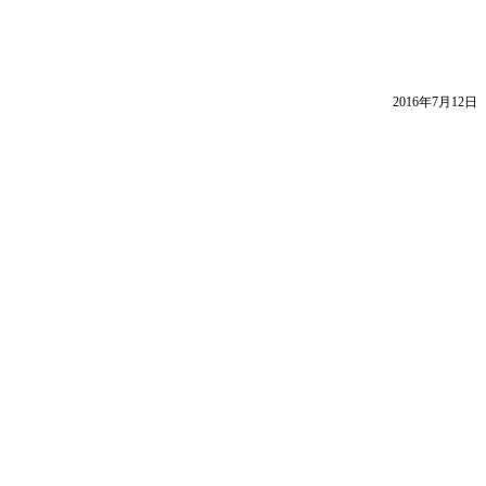
2016年7月12日