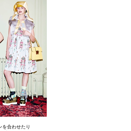
ンを合わせたり