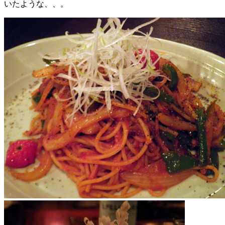
いたような、、。